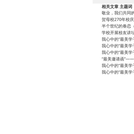
相关文章 主题词
敬业，我们共同
贺母校270年校
半个世纪的眷恋（
学校开展校友讲
我心中的“最美学
我心中的“最美学
我心中的“最美学
“最美邀请函”—
我心中的“最美学
我心中的“最美学