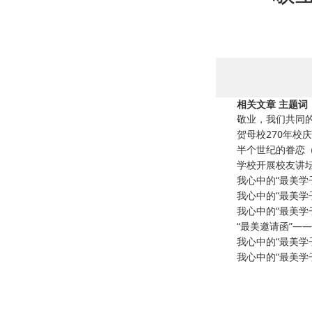
相关文章 主题词
敬业，我们共同
贺母校270年校
半个世纪的眷恋（
学校开展校友讲
我心中的“最美学
我心中的“最美学
我心中的“最美学
“最美邀请函”—
我心中的“最美学
我心中的“最美学