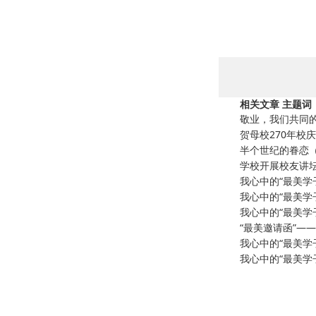
相关文章 主题词
敬业，我们共同
贺母校270年校
半个世纪的眷恋（
学校开展校友讲
我心中的“最美学
我心中的“最美学
我心中的“最美学
“最美邀请函”—
我心中的“最美学
我心中的“最美学