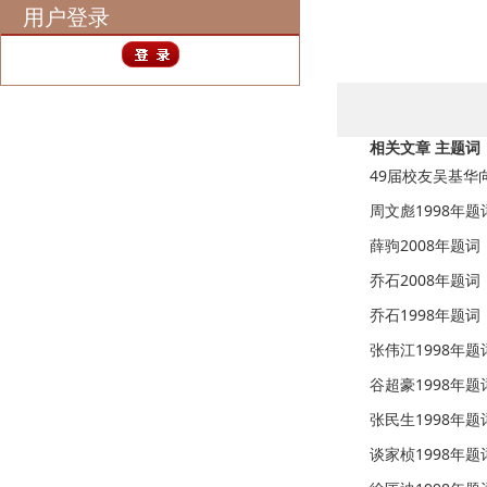
用户登录
相关文章 主题词
49届校友吴基华
周文彪1998年题
薛驹2008年题词
乔石2008年题词
乔石1998年题词
张伟江1998年题
谷超豪1998年题
张民生1998年题
谈家桢1998年题